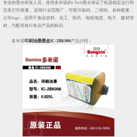
专业的墨水研发人员，使得多米
诺的i-Tech墨水保证了机器稳定运行和
完美打印质量。适用行业范围广，可喷印条码、二维码、各种图案，
公司logo，适用于食品饮料、化工、医药、电线电缆、电子、
建材管
材，汽配等各行各业产品的标识。
多米诺
印刷油墨墨盒IC-2BK006
产品介绍：