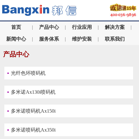
首页
|
产品中心
|
行业应用
|
解决方案
|
新闻中心
|
服务体系
|
维护安装
|
联系我们
产品中心
光纤色环喷码机
多米诺Ax130i喷码机
多米诺喷码机Ax150i
多米诺喷码机Ax350i