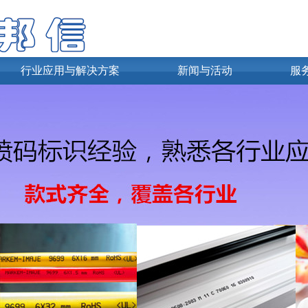
行业应用与解决方案
新闻与活动
服