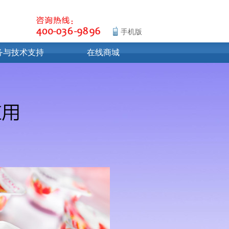
手机版
务与技术支持
在线商城