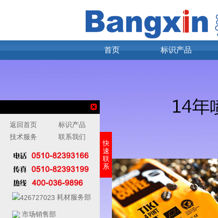
首页
标识产品
返回首页
标识产品
技术服务
联系我们
快
速
联
系
耗材服务部
市场销售部