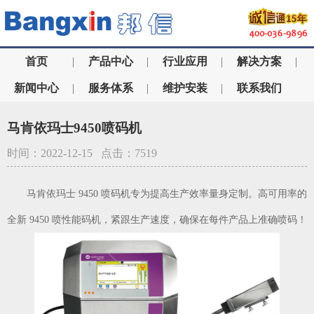
首页
|
产品中心
|
行业应用
|
解决方案
|
新闻中心
|
服务体系
|
维护安装
|
联系我们
马肯依玛士9450喷码机
时间：2022-12-15 点击：7519
马肯依玛士 9450 喷码机专为提高生产效率量身定制。高可用率的
全新 9450 喷性能码机，紧跟生产速度，确保在每件产品上准确喷码！