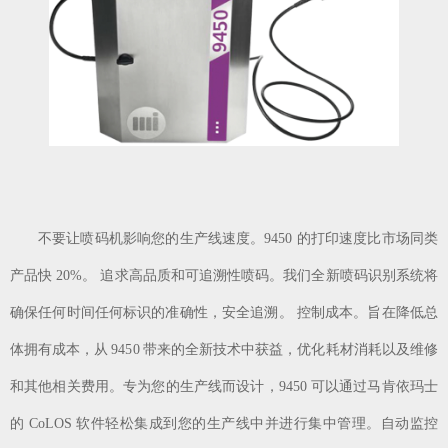
不要让喷码机影响您的生产线速度。9450 的打印速度比市场同类
产品快 20%。 追求高品质和可追溯性喷码。我们全新喷码识别系统将
确保任何时间任何标识的准确性，安全追溯。 控制成本。旨在降低总
体拥有成本，从 9450 带来的全新技术中获益，优化耗材消耗以及维修
和其他相关费用。专为您的生产线而设计，9450 可以通过马肯依玛士
的 CoLOS 软件轻松集成到您的生产线中并进行集中管理。自动监控